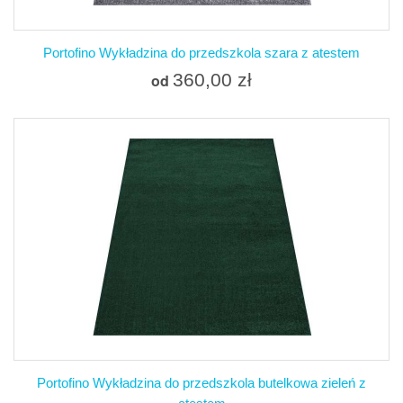
Portofino Wykładzina do przedszkola szara z atestem
360,00 zł
od
Portofino Wykładzina do przedszkola butelkowa zieleń z