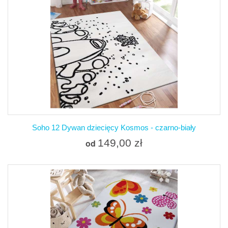
Soho 12 Dywan dziecięcy Kosmos - czarno-biały
149,00 zł
od