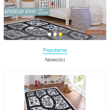
Popularne
Nowości