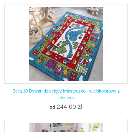
Bella 10 Dywan dziecięcy Miasteczko - wielokolorowy z
atestem
244,00 zł
od