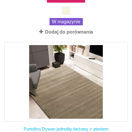
W magazynie
Dodaj do porównania
Portofino Dywan jednolity beżowy z atestem