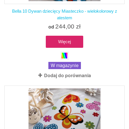
Bella 10 Dywan dziecięcy Miasteczko - wielokolorowy z
atestem
244,00 zł
od
Więcej
W magazynie
Dodaj do porównania