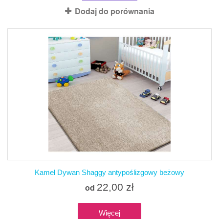
Dodaj do porównania
Kamel Dywan Shaggy antypoślizgowy beżowy
22,00 zł
od
Więcej