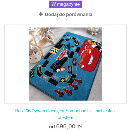
W magazynie
Dodaj do porównania
Bella 06 Dywan dziecięcy Samochodzik - niebieski z
atestem
696,00 zł
od