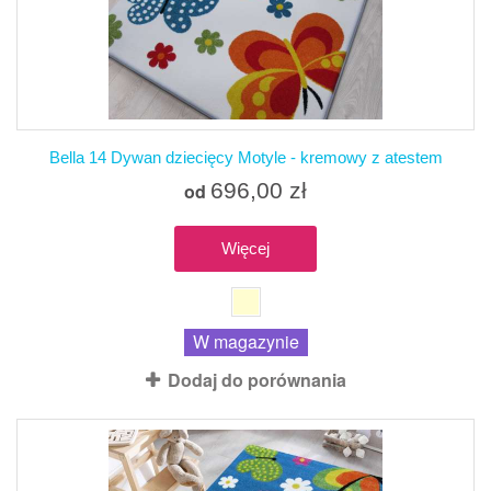
Bella 14 Dywan dziecięcy Motyle - kremowy z atestem
696,00 zł
od
Więcej
W magazynie
Dodaj do porównania