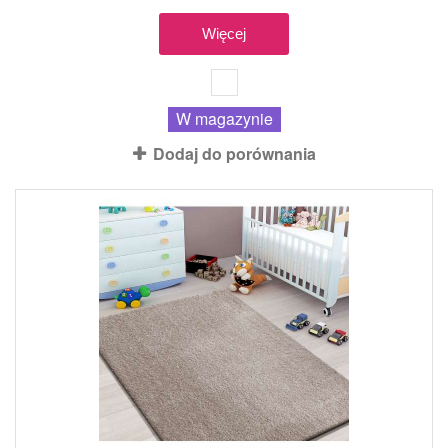
Więcej
W magazynie
Dodaj do porównania