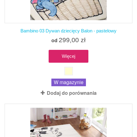
Bambino 03 Dywan dziecięcy Balon - pastelowy
299,00 zł
od
Więcej
W magazynie
Dodaj do porównania