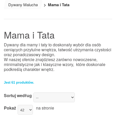
Dywany Malucha
>
Mama i Tata
Mama i Tata
Dywany dla mamy i taty to doskonały wybór dla osób
ceniących przytulne wnętrza, łatwość utrzymania czystości
oraz ponadczasowy design.
W naszej ofercie znajdziesz zarówno nowoczesne,
minimalistyczne jak i klasyczne wzory, które doskonale
podkreślą charakter wnętrz.
Jest 61 produktów.
Sortuj według
Pokaż
na stronie