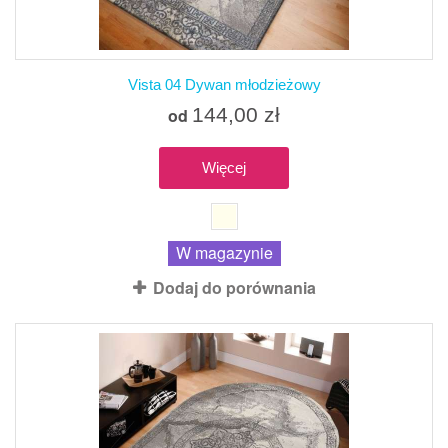
Vista 04 Dywan młodzieżowy
144,00 zł
od
Więcej
W magazynie
Dodaj do porównania