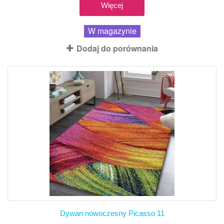
Więcej
W magazynie
Dodaj do porównania
Dywan nowoczesny Picasso 11