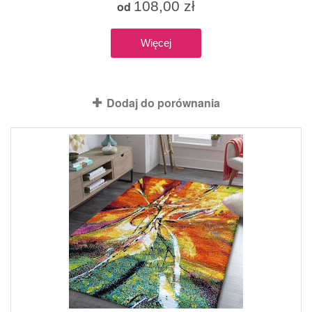
108,00 zł
od
Więcej
Produkt dostępny z różnymi opcjami
Dodaj do porównania