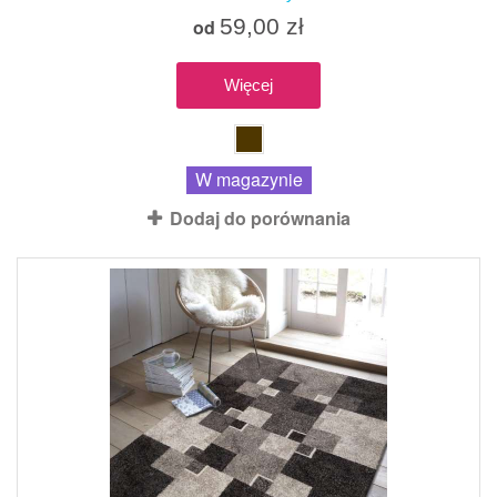
59,00 zł
od
Więcej
W magazynie
Dodaj do porównania