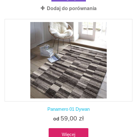
Dodaj do porównania
Panamero 01 Dywan
59,00 zł
od
Więcej