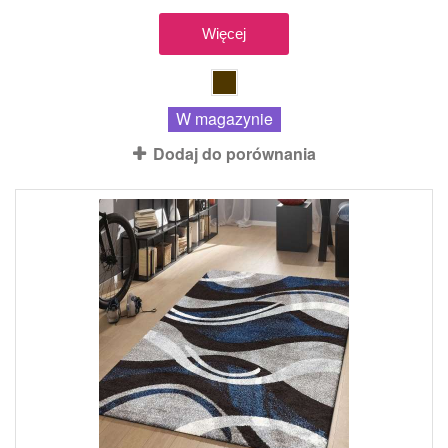
Więcej
W magazynie
Dodaj do porównania