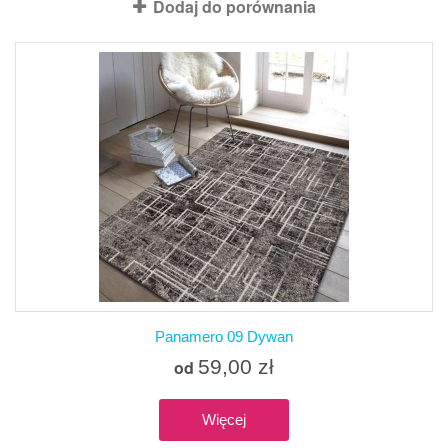
Dodaj do porównania
Panamero 09 Dywan
59,00 zł
od
Więcej