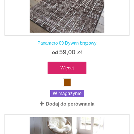
Panamero 09 Dywan brązowy
59,00 zł
od
Więcej
W magazynie
Dodaj do porównania