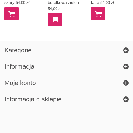
54,00 zł
54,00 zł
szary
butelkowa zieleń
latte
54,00 zł
Kategorie
Informacja
Moje konto
Informacja o sklepie