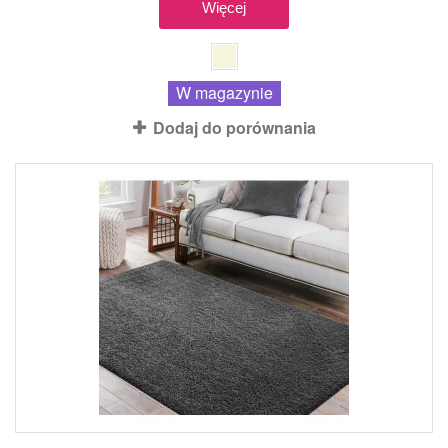
Więcej
W magazynie
Dodaj do porównania