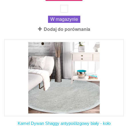
W magazynie
Dodaj do porównania
Kamel Dywan Shaggy antypoślizgowy biały - koło