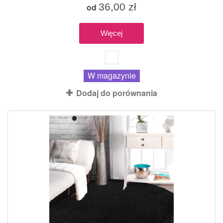
36,00 zł
od
Więcej
W magazynie
Dodaj do porównania