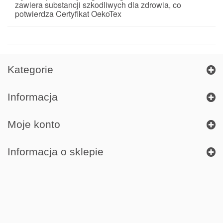
zawiera substancji szkodliwych dla zdrowia, co
potwierdza Certyfikat Oeko
Tex
Kategorie
Informacja
Moje konto
Informacja o sklepie