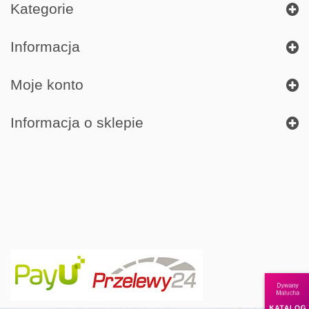
Kategorie
Informacja
Moje konto
Informacja o sklepie
Dywany
Malucha
KATALOG