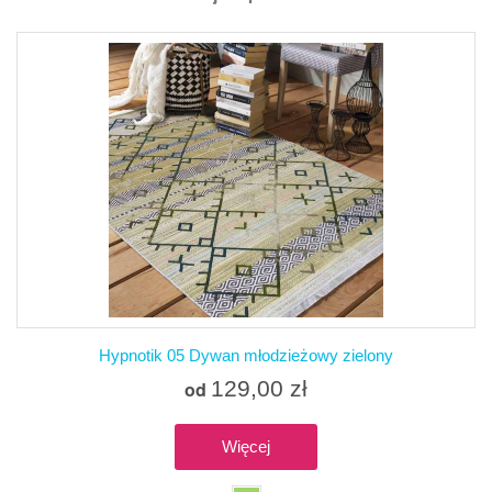
Hypnotik 05 Dywan młodzieżowy zielony
129,00 zł
od
Więcej