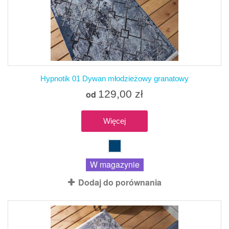
Hypnotik 01 Dywan młodzieżowy granatowy
129,00 zł
od
Więcej
W magazynie
Dodaj do porównania