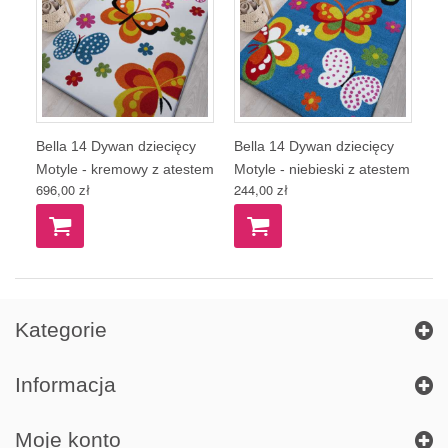
Bella 14 Dywan dziecięcy
Bella 14 Dywan dziecięcy
Motyle - kremowy z atestem
Motyle - niebieski z atestem
696,00 zł
244,00 zł
Kategorie
Informacja
Moje konto