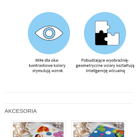
AKCESORIA