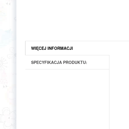
WIĘCEJ INFORMACJI
SPECYFIKACJA PRODUKTU: