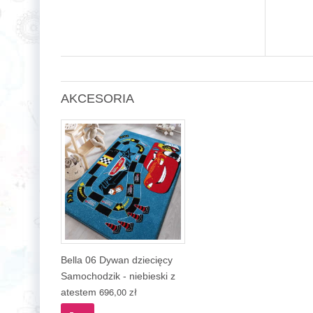
AKCESORIA
Bella 06 Dywan dziecięcy
Samochodzik - niebieski z
696,00 zł
atestem