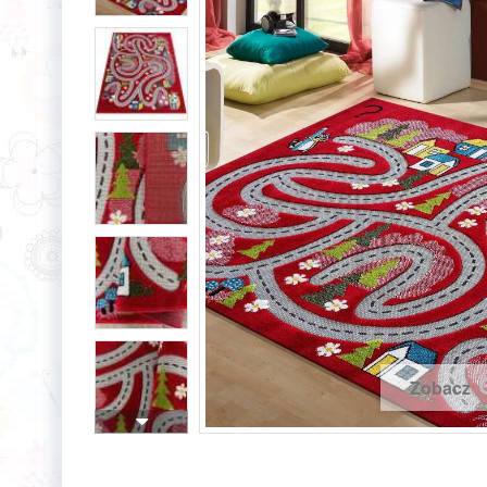
Zobacz