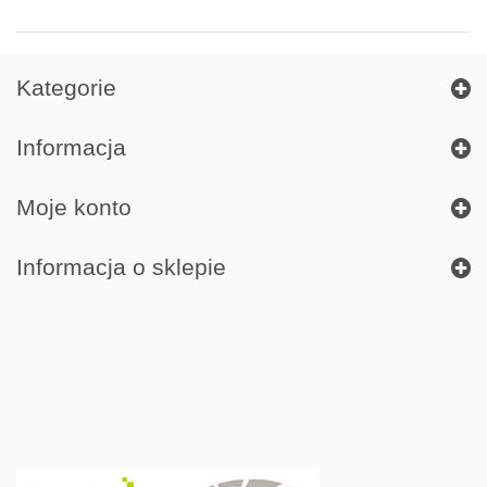
Kategorie
Informacja
Moje konto
Informacja o sklepie