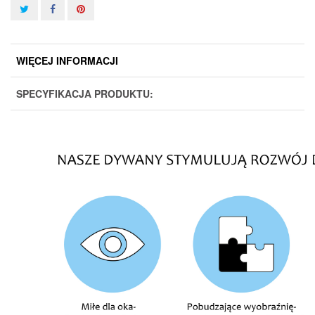
WIĘCEJ INFORMACJI
SPECYFIKACJA PRODUKTU: