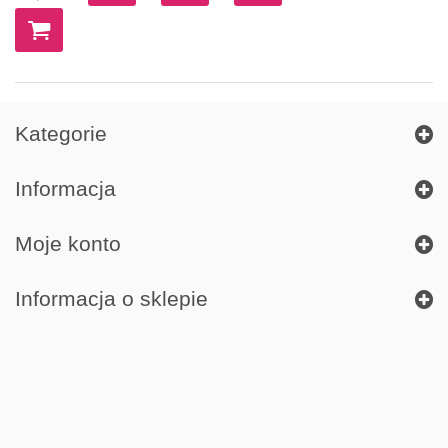
Kategorie
Informacja
Moje konto
Informacja o sklepie