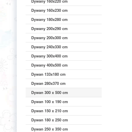
Dywany 160x220 cm
Dywany 160x230 cm
Dywany 180x280 cm
Dywany 200x290 cm
Dywany 200x300 cm
Dywany 240x330 cm
Dywany 300x400 cm
Dywany 400x500 cm
Dywan 133x180 cm
Dywan 280x370 cm
Dywan 300 x 500 cm
Dywan 100 x 190 cm
Dywan 150 x 210 cm
Dywan 180 x 250 cm
Dywan 250 x 350 cm