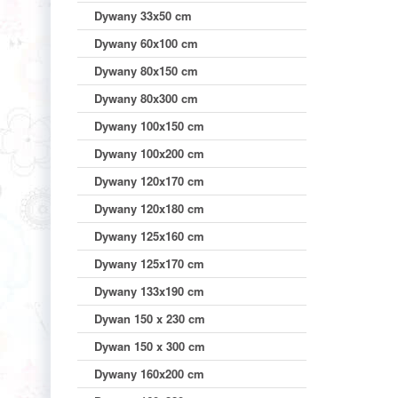
Dywany 33x50 cm
Dywany 60x100 cm
Dywany 80x150 cm
Dywany 80x300 cm
Dywany 100x150 cm
Dywany 100x200 cm
Dywany 120x170 cm
Dywany 120x180 cm
Dywany 125x160 cm
Dywany 125x170 cm
Dywany 133x190 cm
Dywan 150 x 230 cm
Dywan 150 x 300 cm
Dywany 160x200 cm