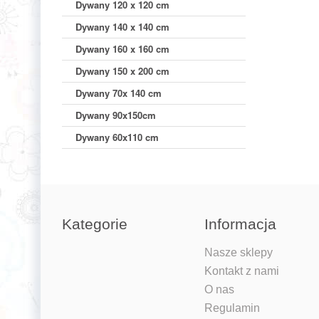
Dywany 120 x 120 cm
Dywany 140 x 140 cm
Dywany 160 x 160 cm
Dywany 150 x 200 cm
Dywany 70x 140 cm
Dywany 90x150cm
Dywany 60x110 cm
Kategorie
Informacja
Nasze sklepy
Kontakt z nami
O nas
Regulamin