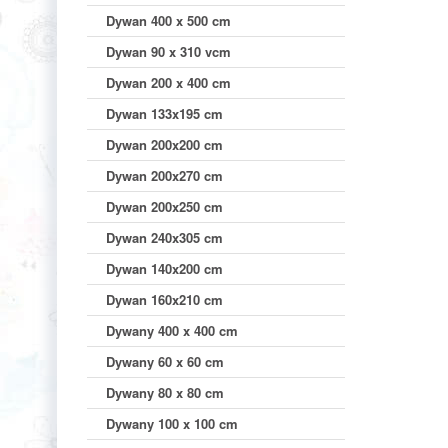
Dywan 400 x 500 cm
Dywan 90 x 310 vcm
Dywan 200 x 400 cm
Dywan 133x195 cm
Dywan 200x200 cm
Dywan 200x270 cm
Dywan 200x250 cm
Dywan 240x305 cm
Dywan 140x200 cm
Dywan 160x210 cm
Dywany 400 x 400 cm
Dywany 60 x 60 cm
Dywany 80 x 80 cm
Dywany 100 x 100 cm