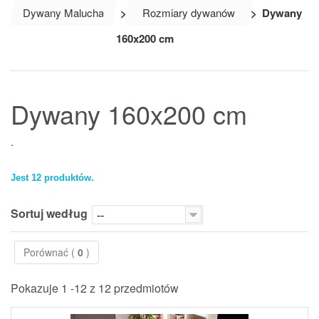
Dywany Malucha
>
Rozmiary dywanów
>
Dywany
160x200 cm
Dywany 160x200 cm
.
Jest 12 produktów.
Sortuj według
--
Porównać (
0
)
Pokazuje 1 -12 z 12 przedmiotów