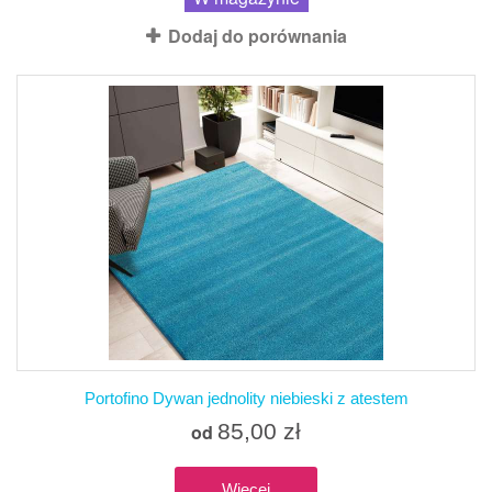
Dodaj do porównania
Portofino Dywan jednolity niebieski z atestem
85,00 zł
od
Więcej