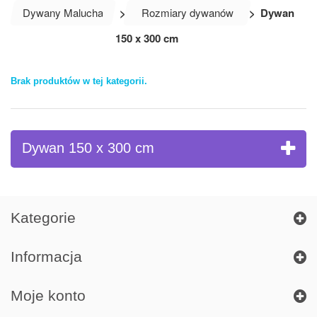
Dywany Malucha
>
Rozmiary dywanów
>
Dywan
150 x 300 cm
Brak produktów w tej kategorii.
Dywan 150 x 300 cm
Kategorie
Informacja
Moje konto