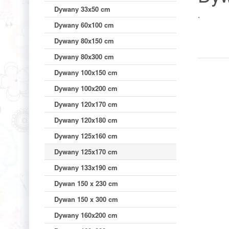
Dywany 33x50 cm
.
Dywany 60x100 cm
Dywany 80x150 cm
Dywany 80x300 cm
Dywany 100x150 cm
Dywany 100x200 cm
Dywany 120x170 cm
Dywany 120x180 cm
Dywany 125x160 cm
Dywany 125x170 cm
Dywany 133x190 cm
Dywan 150 x 230 cm
Dywan 150 x 300 cm
Dywany 160x200 cm