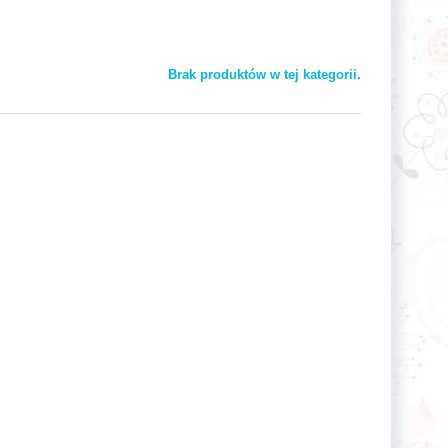
Brak produktów w tej kategorii.