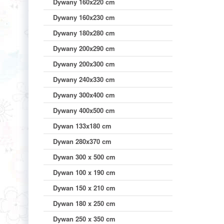
Dywany 160x220 cm
Dywany 160x230 cm
Dywany 180x280 cm
Dywany 200x290 cm
Dywany 200x300 cm
Dywany 240x330 cm
Dywany 300x400 cm
Dywany 400x500 cm
Dywan 133x180 cm
Dywan 280x370 cm
Dywan 300 x 500 cm
Dywan 100 x 190 cm
Dywan 150 x 210 cm
Dywan 180 x 250 cm
Dywan 250 x 350 cm