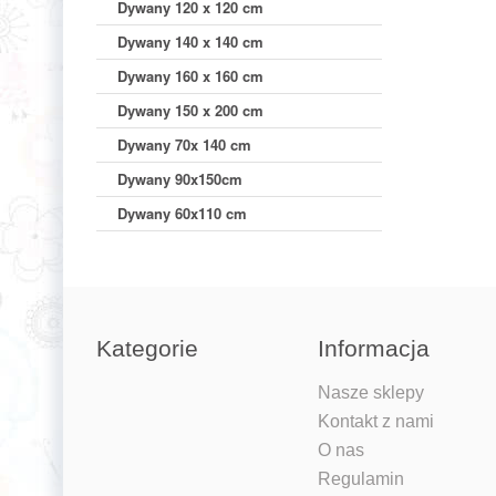
Dywany 120 x 120 cm
Dywany 140 x 140 cm
Dywany 160 x 160 cm
Dywany 150 x 200 cm
Dywany 70x 140 cm
Dywany 90x150cm
Dywany 60x110 cm
Kategorie
Informacja
Nasze sklepy
Kontakt z nami
O nas
Regulamin