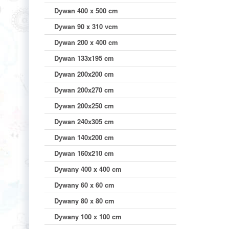
Dywan 400 x 500 cm
Dywan 90 x 310 vcm
Dywan 200 x 400 cm
Dywan 133x195 cm
Dywan 200x200 cm
Dywan 200x270 cm
Dywan 200x250 cm
Dywan 240x305 cm
Dywan 140x200 cm
Dywan 160x210 cm
Dywany 400 x 400 cm
Dywany 60 x 60 cm
Dywany 80 x 80 cm
Dywany 100 x 100 cm